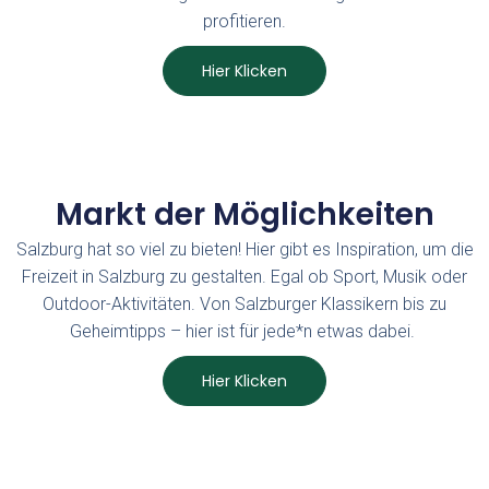
profitieren.
Hier Klicken
Markt der Möglichkeiten
Salzburg hat so viel zu bieten! Hier gibt es Inspiration, um die
Freizeit in Salzburg zu gestalten. Egal ob Sport, Musik oder
Outdoor-Aktivitäten. Von Salzburger Klassikern bis zu
Geheimtipps – hier ist für jede*n etwas dabei.
Hier Klicken