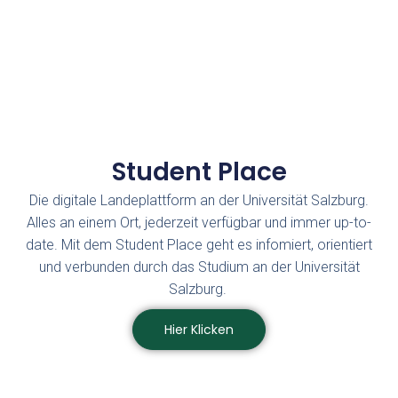
Student Place
Die digitale Landeplattform an der Universität Salzburg.
Alles an einem Ort, jederzeit verfügbar und immer up-to-
date. Mit dem Student Place geht es infomiert, orientiert
und verbunden durch das Studium an der Universität
Salzburg.
Hier Klicken