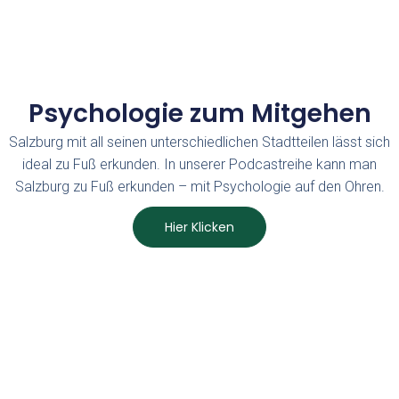
Psychologie zum Mitgehen
Salzburg mit all seinen unterschiedlichen Stadtteilen lässt sich
ideal zu Fuß erkunden. In unserer Podcastreihe kann man
Salzburg zu Fuß erkunden – mit Psychologie auf den Ohren.
Hier Klicken