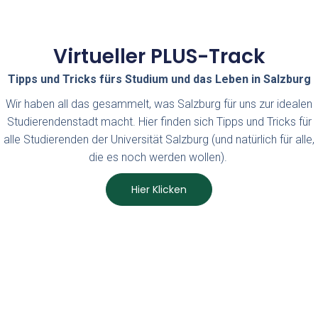
Virtueller PLUS-Track
Tipps und Tricks fürs Studium und das Leben in Salzburg
Wir haben all das gesammelt, was Salzburg für uns zur idealen
Studierendenstadt macht. Hier finden sich Tipps und Tricks für
alle Studierenden der Universität Salzburg (und natürlich für alle,
die es noch werden wollen).
Hier Klicken