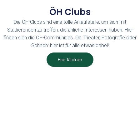
ÖH Clubs
Die ÖH-Clubs sind eine tolle Anlaufstelle, um sich mit
Studierenden zu treffen, die ähliche Interessen haben. Hier
finden sich die ÖH-Communities. Ob Theater, Fotografie oder
Schach: hier ist für alle etwas dabei!
Hier Klicken