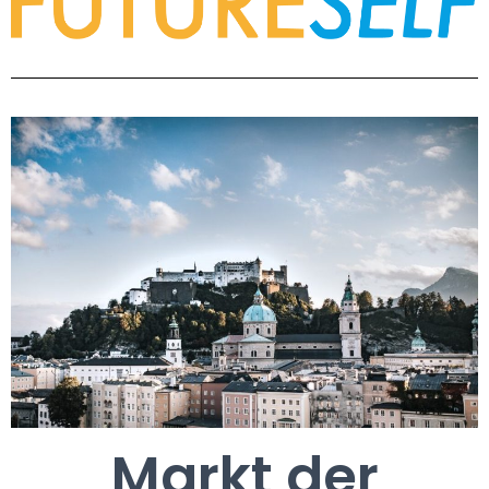
Markt der