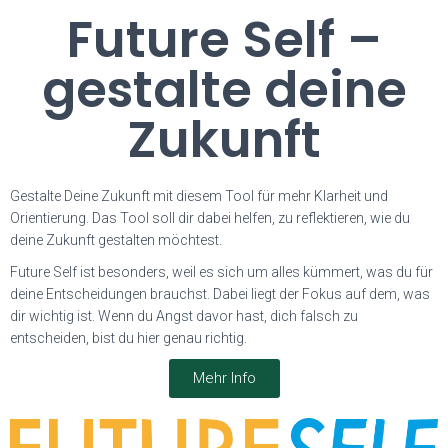
Future Self –
gestalte deine
Zukunft
Gestalte Deine Zukunft mit diesem Tool für mehr Klarheit und
Orientierung. Das Tool soll dir dabei helfen, zu reflektieren, wie du
deine Zukunft gestalten möchtest.
Future Self ist besonders, weil es sich um alles kümmert, was du für
deine Entscheidungen brauchst. Dabei liegt der Fokus auf dem, was
dir wichtig ist. Wenn du Angst davor hast, dich falsch zu
entscheiden, bist du hier genau richtig.
Mehr Info