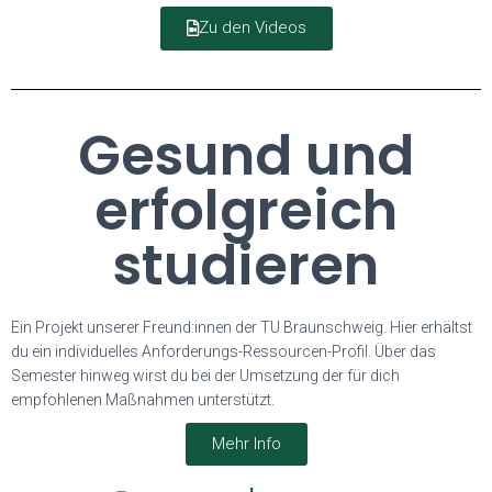
Zu den Videos
Gesund und
erfolgreich
studieren
Ein Projekt unserer Freund:innen der TU Braunschweig. Hier erhältst
du ein individuelles Anforderungs-Ressourcen-Profil. Über das
Semester hinweg wirst du bei der Umsetzung der für dich
empfohlenen Maßnahmen unterstützt.
Mehr Info