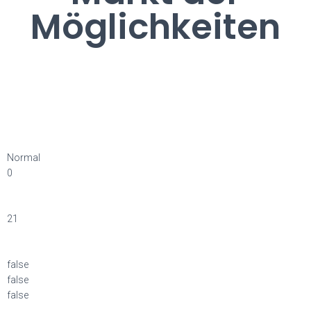
Möglichkeiten
Normal
0
21
false
false
false