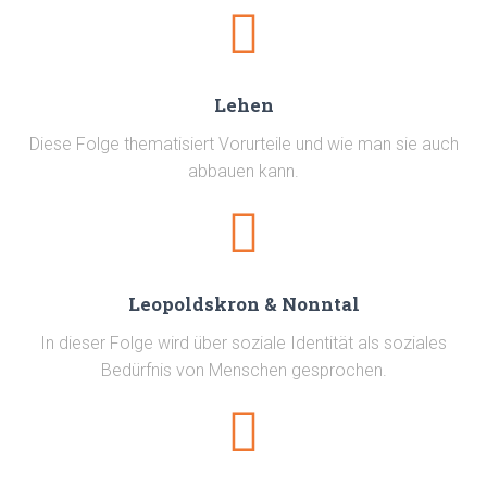
Lehen
Diese Folge thematisiert Vorurteile und wie man sie auch
abbauen kann.
Leopoldskron & Nonntal
In dieser Folge wird über soziale Identität als soziales
Bedürfnis von Menschen gesprochen.