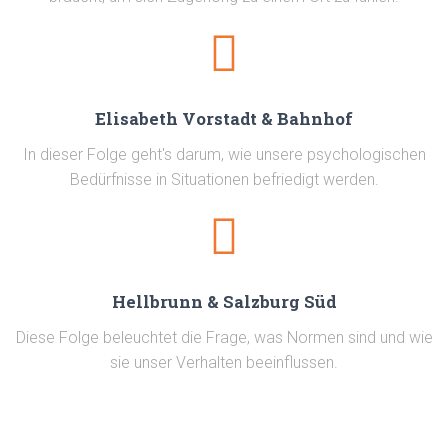
Elisabeth Vorstadt & Bahnhof
In dieser Folge geht's darum, wie unsere psychologischen
Bedürfnisse in Situationen befriedigt werden.
Hellbrunn & Salzburg Süd
Diese Folge beleuchtet die Frage, was Normen sind und wie
sie unser Verhalten beeinflussen.