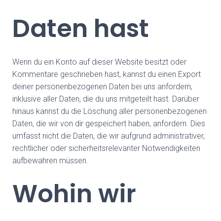
Daten hast
Wenn du ein Konto auf dieser Website besitzt oder
Kommentare geschrieben hast, kannst du einen Export
deiner personenbezogenen Daten bei uns anfordern,
inklusive aller Daten, die du uns mitgeteilt hast. Darüber
hinaus kannst du die Löschung aller personenbezogenen
Daten, die wir von dir gespeichert haben, anfordern. Dies
umfasst nicht die Daten, die wir aufgrund administrativer,
rechtlicher oder sicherheitsrelevanter Notwendigkeiten
aufbewahren müssen.
Wohin wir