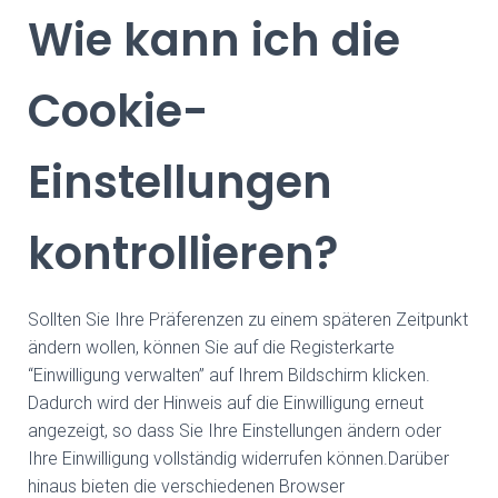
Wie kann ich die
Cookie-
Einstellungen
kontrollieren?
Sollten Sie Ihre Präferenzen zu einem späteren Zeitpunkt
ändern wollen, können Sie auf die Registerkarte
“Einwilligung verwalten” auf Ihrem Bildschirm klicken.
Dadurch wird der Hinweis auf die Einwilligung erneut
angezeigt, so dass Sie Ihre Einstellungen ändern oder
Ihre Einwilligung vollständig widerrufen können.Darüber
hinaus bieten die verschiedenen Browser