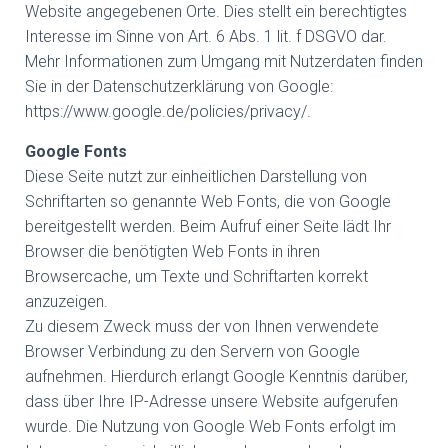
Website angegebenen Orte. Dies stellt ein berechtigtes
Interesse im Sinne von Art. 6 Abs. 1 lit. f DSGVO dar.
Mehr Informationen zum Umgang mit Nutzerdaten finden
Sie in der Datenschutzerklärung von Google:
https://www.google.de/policies/privacy/.
Google Fonts
Diese Seite nutzt zur einheitlichen Darstellung von
Schriftarten so genannte Web Fonts, die von Google
bereitgestellt werden. Beim Aufruf einer Seite lädt Ihr
Browser die benötigten Web Fonts in ihren
Browsercache, um Texte und Schriftarten korrekt
anzuzeigen.
Zu diesem Zweck muss der von Ihnen verwendete
Browser Verbindung zu den Servern von Google
aufnehmen. Hierdurch erlangt Google Kenntnis darüber,
dass über Ihre IP-Adresse unsere Website aufgerufen
wurde. Die Nutzung von Google Web Fonts erfolgt im