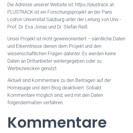
Die Adresse unserer Website ist: https://plustrack.at.
PLUSTRACK ist ein Forschungsprojekt an der Paris
Lodron Universität Salzburg unter der Leitung von Univ.-
Prof. Dr. Eva Jonas und Dr. Stefan Reiß.
Unser Projekt ist nicht gewinnorientiert – sämtliche Daten
und Erkenntnisse dienen dem Projekt und den
wissenschaftlichen Fragen dahinter. Es werden keine
Daten an Drittanbieter weitergegeben oder zu
Werbezwecken genutzt.
Aktuell sind Kommentare zu den Beiträgen auf der
Homepage und dem Blog deaktiviert. Sobald
Kommentare möglich sind, wird mit den Daten
folgendermaßen verfahren.
Kommentare