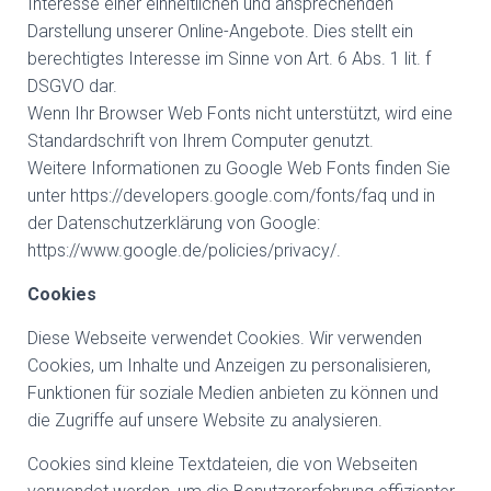
Interesse einer einheitlichen und ansprechenden
Darstellung unserer Online-Angebote. Dies stellt ein
berechtigtes Interesse im Sinne von Art. 6 Abs. 1 lit. f
DSGVO dar.
Wenn Ihr Browser Web Fonts nicht unterstützt, wird eine
Standardschrift von Ihrem Computer genutzt.
Weitere Informationen zu Google Web Fonts finden Sie
unter https://developers.google.com/fonts/faq und in
der Datenschutzerklärung von Google:
https://www.google.de/policies/privacy/.
Cookies
Diese Webseite verwendet Cookies. Wir verwenden
Cookies, um Inhalte und Anzeigen zu personalisieren,
Funktionen für soziale Medien anbieten zu können und
die Zugriffe auf unsere Website zu analysieren.
Cookies sind kleine Textdateien, die von Webseiten