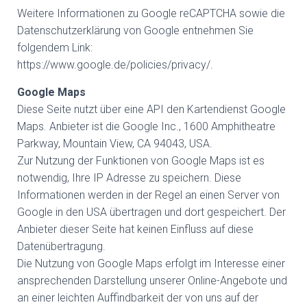
Weitere Informationen zu Google reCAPTCHA sowie die
Datenschutzerklärung von Google entnehmen Sie
folgendem Link:
https://www.google.de/policies/privacy/.
Google Maps
Diese Seite nutzt über eine API den Kartendienst Google
Maps. Anbieter ist die Google Inc., 1600 Amphitheatre
Parkway, Mountain View, CA 94043, USA.
Zur Nutzung der Funktionen von Google Maps ist es
notwendig, Ihre IP Adresse zu speichern. Diese
Informationen werden in der Regel an einen Server von
Google in den USA übertragen und dort gespeichert. Der
Anbieter dieser Seite hat keinen Einfluss auf diese
Datenübertragung.
Die Nutzung von Google Maps erfolgt im Interesse einer
ansprechenden Darstellung unserer Online-Angebote und
an einer leichten Auffindbarkeit der von uns auf der