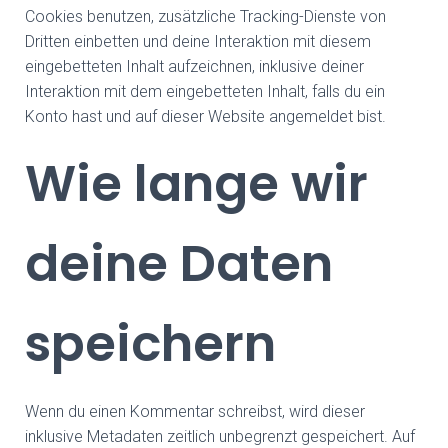
Cookies benutzen, zusätzliche Tracking-Dienste von
Dritten einbetten und deine Interaktion mit diesem
eingebetteten Inhalt aufzeichnen, inklusive deiner
Interaktion mit dem eingebetteten Inhalt, falls du ein
Konto hast und auf dieser Website angemeldet bist.
Wie lange wir
deine Daten
speichern
Wenn du einen Kommentar schreibst, wird dieser
inklusive Metadaten zeitlich unbegrenzt gespeichert. Auf