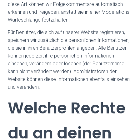
diese Art können wir Folgekommentare automatisch
erkennen und freigeben, anstatt sie in einer Moderations-
Warteschlange festzuhalten.
Für Benutzer, die sich auf unserer Website registrieren,
speichern wir zusätzlich die persönlichen Informationen,
die sie in ihren Benutzerprofilen angeben. Alle Benutzer
können jederzeit ihre persönlichen Informationen
einsehen, verändern oder löschen (der Benutzername
kann nicht verändert werden). Administratoren der
Website können diese Informationen ebenfalls einsehen
und verändern.
Welche Rechte
du an deinen