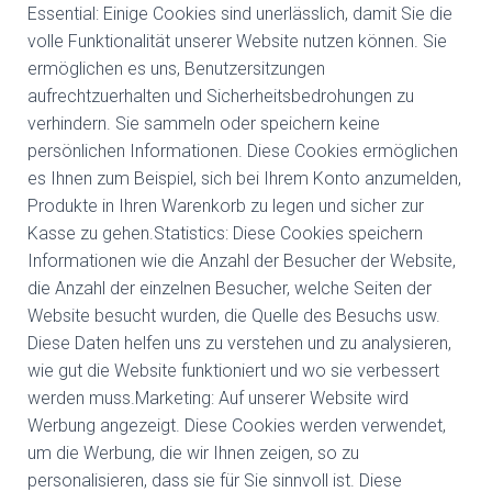
Essential: Einige Cookies sind unerlässlich, damit Sie die
volle Funktionalität unserer Website nutzen können. Sie
ermöglichen es uns, Benutzersitzungen
aufrechtzuerhalten und Sicherheitsbedrohungen zu
verhindern. Sie sammeln oder speichern keine
persönlichen Informationen. Diese Cookies ermöglichen
es Ihnen zum Beispiel, sich bei Ihrem Konto anzumelden,
Produkte in Ihren Warenkorb zu legen und sicher zur
Kasse zu gehen.Statistics: Diese Cookies speichern
Informationen wie die Anzahl der Besucher der Website,
die Anzahl der einzelnen Besucher, welche Seiten der
Website besucht wurden, die Quelle des Besuchs usw.
Diese Daten helfen uns zu verstehen und zu analysieren,
wie gut die Website funktioniert und wo sie verbessert
werden muss.Marketing: Auf unserer Website wird
Werbung angezeigt. Diese Cookies werden verwendet,
um die Werbung, die wir Ihnen zeigen, so zu
personalisieren, dass sie für Sie sinnvoll ist. Diese