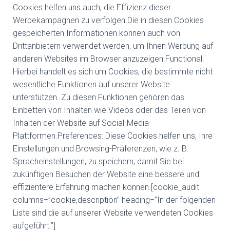
Cookies helfen uns auch, die Effizienz dieser
Werbekampagnen zu verfolgen.Die in diesen Cookies
gespeicherten Informationen können auch von
Drittanbietern verwendet werden, um Ihnen Werbung auf
anderen Websites im Browser anzuzeigen.Functional:
Hierbei handelt es sich um Cookies, die bestimmte nicht
wesentliche Funktionen auf unserer Website
unterstützen. Zu diesen Funktionen gehören das
Einbetten von Inhalten wie Videos oder das Teilen von
Inhalten der Website auf Social-Media-
Plattformen.Preferences: Diese Cookies helfen uns, Ihre
Einstellungen und Browsing-Präferenzen, wie z. B.
Spracheinstellungen, zu speichern, damit Sie bei
zukünftigen Besuchen der Website eine bessere und
effizientere Erfahrung machen können.[cookie_audit
columns=”cookie,description” heading=”In der folgenden
Liste sind die auf unserer Website verwendeten Cookies
aufgeführt.”]