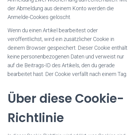
der Abmeldung aus deinem Konto werden die
Anmelde-Cookies gelöscht.
Wenn du einen Artikel bearbeitest oder
veröffentlichst, wird ein zusätzlicher Cookie in
deinem Browser gespeichert. Dieser Cookie enthält
keine personenbezogenen Daten und verweist nur
auf die Beitrags-ID des Artikels, den du gerade
bearbeitet hast. Der Cookie verfällt nach einem Tag.
Über diese Cookie-
Richtlinie