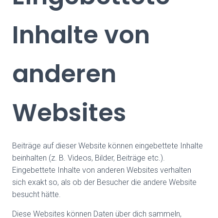
Inhalte von
anderen
Websites
Beiträge auf dieser Website können eingebettete Inhalte
beinhalten (z. B. Videos, Bilder, Beiträge etc.).
Eingebettete Inhalte von anderen Websites verhalten
sich exakt so, als ob der Besucher die andere Website
besucht hätte.
Diese Websites können Daten über dich sammeln,