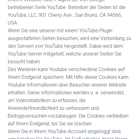
betriebenen Seite YouTube. Betreiber der Seiten ist die
YouTube, LLC, 901 Cherry Ave., San Bruno, CA 94066,
USA.
Wenn Sie eine unserer mit einem YouTube-Plugin
ausgestatteten Seiten besuchen, wird eine Verbindung zu
den Servern von YouTube hergestellt. Dabei wird dem
YouTube-Server mitgeteilt, welche unserer Seiten Sie
besucht haben.
Des Weiteren kann Youtube verschiedene Cookies auf
Ihrem Endgerät speichern. Mit Hilfe dieser Cookies kann
Youtube Informationen über Besucher unserer Website
erhalten. Diese Informationen werden u. a. verwendet,
um Videostatistiken zu erfassen, die
Anwenderfreundlichkeit zu verbessern und
Betrugsversuchen vorzubeugen. Die Cookies verbleiben
auf Ihrem Endgerät, bis Sie sie löschen.
Wenn Sie in Ihrem YouTube-Account eingeloggt sind,