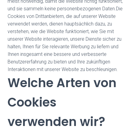
meist notwendig, damit die Website richtig funktioniert,
und sie sammeln keine personenbezogenen Daten.Die
Cookies von Drittanbietern, die auf unserer Website
verwendet werden, dienen hauptsächlich dazu, zu
verstehen, wie die Website funktioniert, wie Sie mit
unserer Website interagieren, unsere Dienste sicher zu
halten, Ihnen für Sie relevante Werbung zu liefern und
Ihnen insgesamt eine bessere und verbesserte
Benutzererfahrung zu bieten und Ihre zukünftigen
Interaktionen mit unserer Website zu beschleunigen.
Welche Arten von
Cookies
verwenden wir?