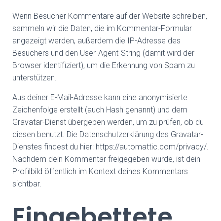
Wenn Besucher Kommentare auf der Website schreiben,
sammeln wir die Daten, die im Kommentar-Formular
angezeigt werden, außerdem die IP-Adresse des
Besuchers und den User-Agent-String (damit wird der
Browser identifiziert), um die Erkennung von Spam zu
unterstützen.
Aus deiner E-Mail-Adresse kann eine anonymisierte
Zeichenfolge erstellt (auch Hash genannt) und dem
Gravatar-Dienst übergeben werden, um zu prüfen, ob du
diesen benutzt. Die Datenschutzerklärung des Gravatar-
Dienstes findest du hier: https://automattic.com/privacy/.
Nachdem dein Kommentar freigegeben wurde, ist dein
Profilbild öffentlich im Kontext deines Kommentars
sichtbar.
Eingebettete