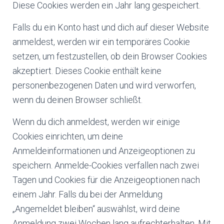
Diese Cookies werden ein Jahr lang gespeichert.
Falls du ein Konto hast und dich auf dieser Website
anmeldest, werden wir ein temporäres Cookie
setzen, um festzustellen, ob dein Browser Cookies
akzeptiert. Dieses Cookie enthält keine
personenbezogenen Daten und wird verworfen,
wenn du deinen Browser schließt.
Wenn du dich anmeldest, werden wir einige
Cookies einrichten, um deine
Anmeldeinformationen und Anzeigeoptionen zu
speichern. Anmelde-Cookies verfallen nach zwei
Tagen und Cookies für die Anzeigeoptionen nach
einem Jahr. Falls du bei der Anmeldung
„Angemeldet bleiben“ auswählst, wird deine
Anmeldung zwei Wochen lang aufrechterhalten. Mit