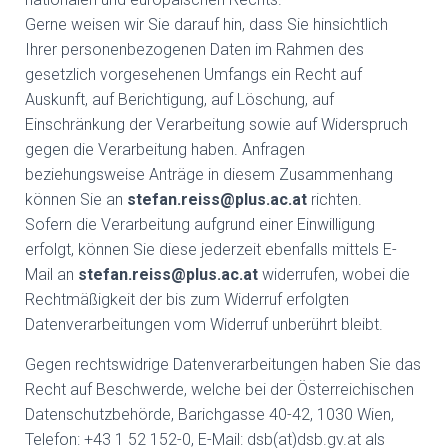
Gerne weisen wir Sie darauf hin, dass Sie hinsichtlich
Ihrer personenbezogenen Daten im Rahmen des
gesetzlich vorgesehenen Umfangs ein Recht auf
Auskunft, auf Berichtigung, auf Löschung, auf
Einschränkung der Verarbeitung sowie auf Widerspruch
gegen die Verarbeitung haben. Anfragen
beziehungsweise Anträge in diesem Zusammenhang
können Sie an
stefan.reiss@plus.ac.at
richten.
Sofern die Verarbeitung aufgrund einer Einwilligung
erfolgt, können Sie diese jederzeit ebenfalls mittels E-
Mail an
stefan.reiss@plus.ac.at
widerrufen, wobei die
Rechtmäßigkeit der bis zum Widerruf erfolgten
Datenverarbeitungen vom Widerruf unberührt bleibt.
Gegen rechtswidrige Datenverarbeitungen haben Sie das
Recht auf Beschwerde, welche bei der Österreichischen
Datenschutzbehörde, Barichgasse 40-42, 1030 Wien,
Telefon: +43 1 52 152-0, E-Mail: dsb(at)dsb.gv.at als