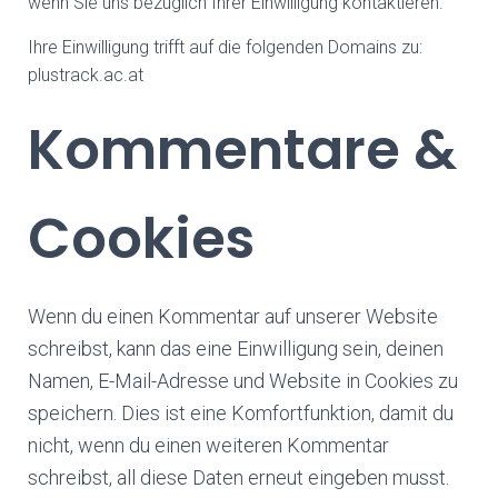
wenn Sie uns bezüglich Ihrer Einwilligung kontaktieren.
Ihre Einwilligung trifft auf die folgenden Domains zu:
plustrack.ac.at
Kommentare &
Cookies
Wenn du einen Kommentar auf unserer Website
schreibst, kann das eine Einwilligung sein, deinen
Namen, E-Mail-Adresse und Website in Cookies zu
speichern. Dies ist eine Komfortfunktion, damit du
nicht, wenn du einen weiteren Kommentar
schreibst, all diese Daten erneut eingeben musst.