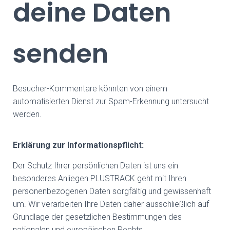
deine Daten
senden
Besucher-Kommentare könnten von einem
automatisierten Dienst zur Spam-Erkennung untersucht
werden.
Erklärung zur Informationspflicht:
Der Schutz Ihrer persönlichen Daten ist uns ein
besonderes Anliegen PLUSTRACK geht mit Ihren
personenbezogenen Daten sorgfältig und gewissenhaft
um. Wir verarbeiten Ihre Daten daher ausschließlich auf
Grundlage der gesetzlichen Bestimmungen des
nationalen und europäischen Rechts.