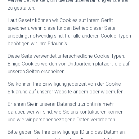
verwendet werden, um die Benutzererfahrung effizienter
zu gestalten.
Laut Gesetz können wir Cookies auf Ihrem Gerät
speichern, wenn diese für den Betrieb dieser Seite
unbedingt notwendig sind. Für alle anderen Cookie-Typen
benötigen wir Ihre Erlaubnis.
Diese Seite verwendet unterschiedliche Cookie-Typen.
Einige Cookies werden von Drittparteien platziert, die auf
unseren Seiten erscheinen.
Sie können Ihre Einwilligung jederzeit von der Cookie-
Erklärung auf unserer Website ändern oder widerrufen.
Erfahren Sie in unserer Datenschutzrichtlinie mehr
darüber, wer wir sind, wie Sie uns kontaktieren können
und wie wir personenbezogene Daten verarbeiten.
Bitte geben Sie Ihre Einwilligungs-ID und das Datum an,