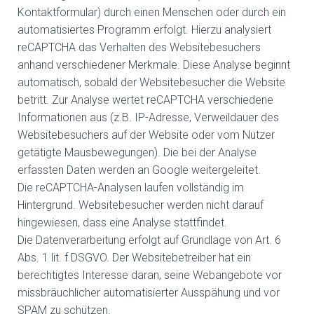
Kontaktformular) durch einen Menschen oder durch ein
automatisiertes Programm erfolgt. Hierzu analysiert
reCAPTCHA das Verhalten des Websitebesuchers
anhand verschiedener Merkmale. Diese Analyse beginnt
automatisch, sobald der Websitebesucher die Website
betritt. Zur Analyse wertet reCAPTCHA verschiedene
Informationen aus (z.B. IP-Adresse, Verweildauer des
Websitebesuchers auf der Website oder vom Nutzer
getätigte Mausbewegungen). Die bei der Analyse
erfassten Daten werden an Google weitergeleitet.
Die reCAPTCHA-Analysen laufen vollständig im
Hintergrund. Websitebesucher werden nicht darauf
hingewiesen, dass eine Analyse stattfindet.
Die Datenverarbeitung erfolgt auf Grundlage von Art. 6
Abs. 1 lit. f DSGVO. Der Websitebetreiber hat ein
berechtigtes Interesse daran, seine Webangebote vor
missbräuchlicher automatisierter Ausspähung und vor
SPAM zu schützen.