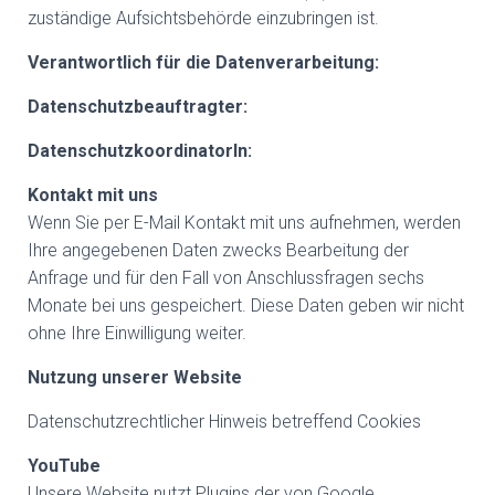
zuständige Aufsichtsbehörde einzubringen ist.
Verantwortlich für die Datenverarbeitung:
Datenschutzbeauftragter:
DatenschutzkoordinatorIn:
Kontakt mit uns
Wenn Sie per E-Mail Kontakt mit uns aufnehmen, werden
Ihre angegebenen Daten zwecks Bearbeitung der
Anfrage und für den Fall von Anschlussfragen sechs
Monate bei uns gespeichert. Diese Daten geben wir nicht
ohne Ihre Einwilligung weiter.
Nutzung unserer Website
Datenschutzrechtlicher Hinweis betreffend Cookies
YouTube
Unsere Website nutzt Plugins der von Google