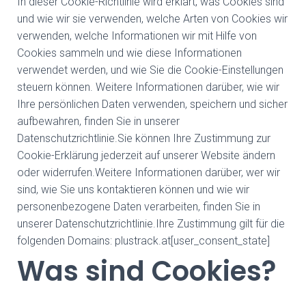
In dieser Cookie-Richtlinie wird erklärt, was Cookies sind
und wie wir sie verwenden, welche Arten von Cookies wir
verwenden, welche Informationen wir mit Hilfe von
Cookies sammeln und wie diese Informationen
verwendet werden, und wie Sie die Cookie-Einstellungen
steuern können. Weitere Informationen darüber, wie wir
Ihre persönlichen Daten verwenden, speichern und sicher
aufbewahren, finden Sie in unserer
Datenschutzrichtlinie.Sie können Ihre Zustimmung zur
Cookie-Erklärung jederzeit auf unserer Website ändern
oder widerrufen.Weitere Informationen darüber, wer wir
sind, wie Sie uns kontaktieren können und wie wir
personenbezogene Daten verarbeiten, finden Sie in
unserer Datenschutzrichtlinie.Ihre Zustimmung gilt für die
folgenden Domains: plustrack.at[user_consent_state]
Was sind Cookies?