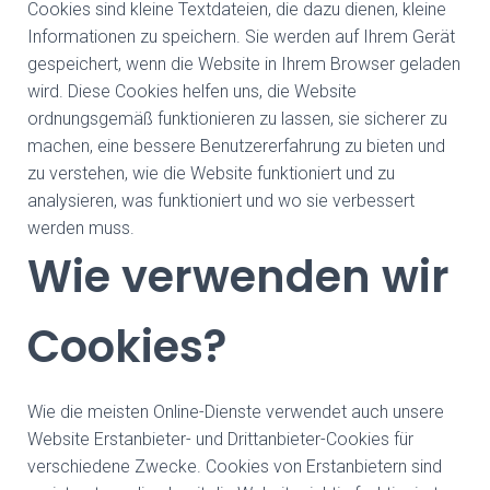
Cookies sind kleine Textdateien, die dazu dienen, kleine
Informationen zu speichern. Sie werden auf Ihrem Gerät
gespeichert, wenn die Website in Ihrem Browser geladen
wird. Diese Cookies helfen uns, die Website
ordnungsgemäß funktionieren zu lassen, sie sicherer zu
machen, eine bessere Benutzererfahrung zu bieten und
zu verstehen, wie die Website funktioniert und zu
analysieren, was funktioniert und wo sie verbessert
werden muss.
Wie verwenden wir
Cookies?
Wie die meisten Online-Dienste verwendet auch unsere
Website Erstanbieter- und Drittanbieter-Cookies für
verschiedene Zwecke. Cookies von Erstanbietern sind