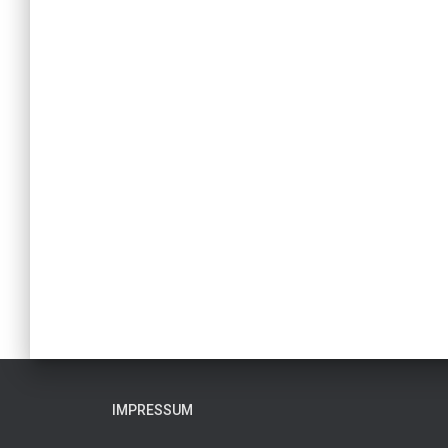
IMPRESSUM