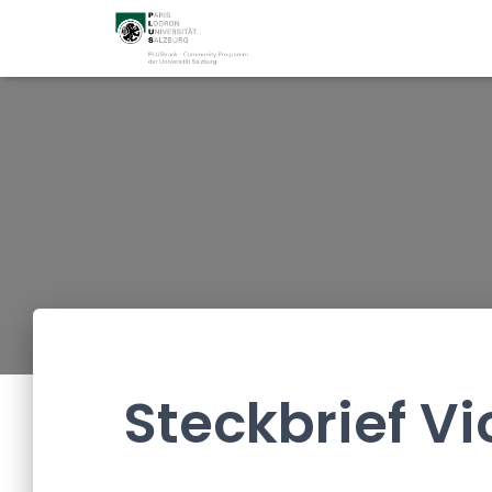
Steckbrief Vi