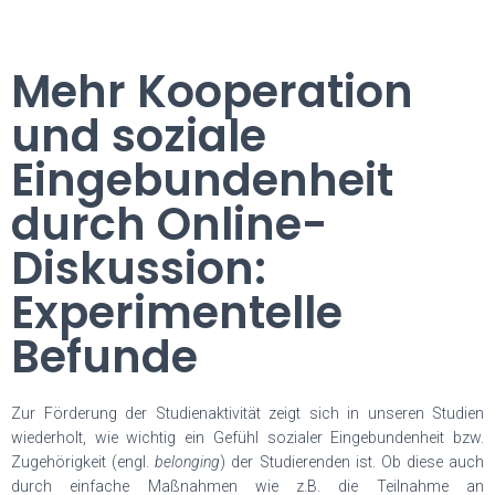
Mehr Kooperation
und soziale
Eingebundenheit
durch Online-
Diskussion:
Experimentelle
Befunde
Zur Förderung der Studienaktivität zeigt sich in unseren Studien
wiederholt, wie wichtig ein Gefühl sozialer Eingebundenheit bzw.
Zugehörigkeit (engl.
belonging
) der Studierenden ist. Ob diese auch
durch einfache Maßnahmen wie z.B. die Teilnahme an