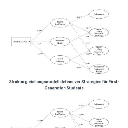
Strukturgleichungsmodell defensiver Strategien für First-
Generation Students