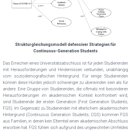
Strukturgleichungsmodell defensiver Strategien für
Continuous-Generation Students
Das Erreichen eines Universitätsabschluss ist für jeden Studierenden
mit Herausforderungen und Hindernissen verbunden, unabhängig
vom soziodemografischen Hintergrund. Für einige Studierenden
können diese Hürden jedoch schwieriger zu überwinden sein als für
andere. Eine Gruppe von Studierenden, die oftmals mit besonderen
Herausforderungen im akademischen Kontext konfrontiert wird,
sind Studierende der ersten Generation (First Generation Students;
FGS). Im Gegensatz zu Studierenden mit elterlichem akademischem
Hintergrund (Continuous Generation Students; CGS) kommen FGS
aus Familien, in denen kein Elternteil einen akademischen Abschluss
erworben hat. FGS fühlen sich aufgrund des ungewohnten Umfeldes