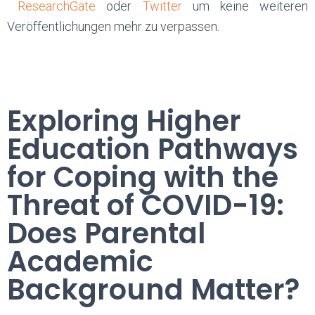
ResearchGate
oder
Twitter
um keine weiteren
Veröffentlichungen mehr zu verpassen.
Exploring Higher
Education Pathways
for Coping with the
Threat of COVID-19:
Does Parental
Academic
Background Matter?