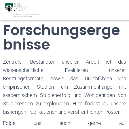
Forschungserge
bnisse
Zentraler Bestandteil unserer Arbeit ist das
wissenschaftliche Evaluieren unserer
Beratungsformate, sowie das Durchführen von
empirischen Studien, um Zusammenhänge mit
akademischem Studienerfolg und Wohlbefinden von
Studierenden zu explorieren. Hier findest du unsere
bisherigen Publikationen und veröffentlichten Poster.
Folge uns auch gerne auf