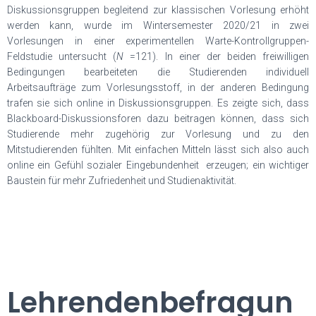
Diskussionsgruppen begleitend zur klassischen Vorlesung erhöht
werden kann, wurde im Wintersemester 2020/21 in zwei
Vorlesungen in einer experimentellen Warte-Kontrollgruppen-
Feldstudie untersucht (
N
=121). In einer der beiden freiwilligen
Bedingungen bearbeiteten die Studierenden individuell
Arbeitsaufträge zum Vorlesungsstoff, in der anderen Bedingung
trafen sie sich online in Diskussionsgruppen. Es zeigte sich, dass
Blackboard-Diskussionsforen dazu beitragen können, dass sich
Studierende mehr zugehörig zur Vorlesung und zu den
Mitstudierenden fühlten. Mit einfachen Mitteln lässt sich also auch
online ein Gefühl sozialer Eingebundenheit erzeugen; ein wichtiger
Baustein für mehr Zufriedenheit und Studienaktivität.
Lehrendenbefragun