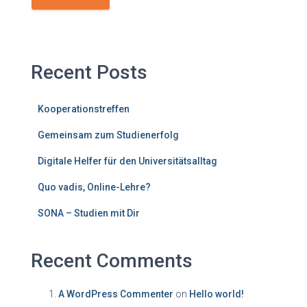
Recent Posts
Kooperationstreffen
Gemeinsam zum Studienerfolg
Digitale Helfer für den Universitätsalltag
Quo vadis, Online-Lehre?
SONA – Studien mit Dir
Recent Comments
A WordPress Commenter
on
Hello world!