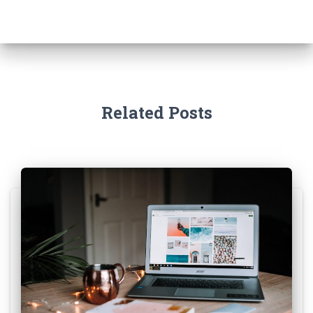
Related Posts