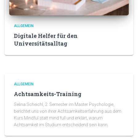
ALLGEMEIN
Digitale Helfer für den
Universitätsalltag
ALLGEMEIN
Achtsamkeits-Training
Selina Scheichl, 2. Semester im Master Psychologie,
berichtet uns von ihrer Achtsamkeitserfahrung aus dem
Kurs Mindful statt mind full und erklärt, warum
Achtsamkeit im Studium entscheidend sein kann.