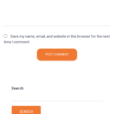
Save my name, email, and website in this browser for the next
time I comment.
Search
SEARCH