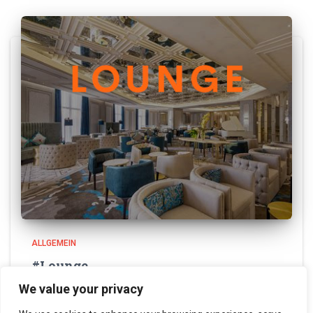
ALLGEMEIN
#Lounge
We value your privacy