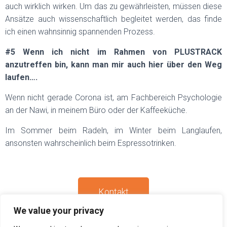
auch wirklich wirken. Um das zu gewährleisten, müssen diese
Ansätze auch wissenschaftlich begleitet werden, das finde
ich einen wahnsinnig spannenden Prozess.
#5 Wenn ich nicht im Rahmen von PLUSTRACK
anzutreffen bin, kann man mir auch hier über den Weg
laufen….
Wenn nicht gerade Corona ist, am Fachbereich Psychologie
an der Nawi, in meinem Büro oder der Kaffeeküche.
Im Sommer beim Radeln, im Winter beim Langlaufen,
ansonsten wahrscheinlich beim Espressotrinken.
Kontakt
We value your privacy