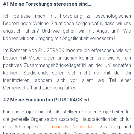
#1 Meine Forschungsinteressen sind…
Ich befasse mich mit Forschung zu psychologischen
Bedrohungen: Welche Situationen sorgen dafür, dass wir uns
ängstlich fühlen? Und wie gehen wir mit Angst um? Wie
können wir den Umgang mit Ängstlichkeit verbessern?
Im Rahmen von PLUSTRACK möchte ich erforschen, wie wir
besser mit Misserfolgen umgehen können, und wie wir ein
positives Zusammengehörigkeitsgefühl an der Uni schaffen
können. Studierende sollen sich nicht nur mit der Uni
identifizieren, sondern sich vor allem als Teil einer
Gemeinschaft und zugehörig fühlen.
#2 Meine Funktion bei
PLUSTRACK ist…
Für das Projekt bin ich als stellvertretender Projektleiter für
die generelle Organisation zuständig. Hauptsächlich bin ich für
das Arbeitspaket
Community Networking
zuständig und