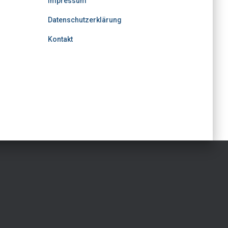
Impressum
Datenschutzerklärung
Kontakt