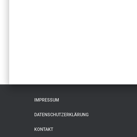
IMPRESSUM
DATENSCHUTZERKLÄRUNG
KONTAKT