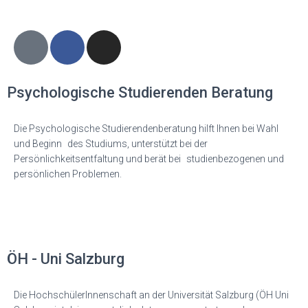
Psychologische Studierenden Beratung
Die Psychologische Studierendenberatung hilft Ihnen bei Wahl
und Beginn des Studiums, unterstützt bei der
Persönlichkeitsentfaltung und berät bei studienbezogenen und
persönlichen Problemen.
ÖH - Uni Salzburg
Die HochschülerInnenschaft an der Universität Salzburg (ÖH Uni