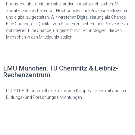
hochschulübergreifend miteinander in Austausch stehen. Mit
Zusatzmodulen helfen wir Hochschulen ihre Prozesse effizienter
und digital zu gestalten. Wir verstehen Digitalisierung als Chance.
Eine Chance, die Qualität von Studien zu sichern und Prozesse zu
optimieren. Eine Chance, umgesetzt mit Technologien, die den
Menschen in den Mittelpunkt stellen.
LMU München, TU Chemnitz & Leibniz-
Rechenzentrum
PLUSTRACK unterhält eine Reihe von Kooperationen mit anderen
Bildungs- und Forschungseinrichtungen