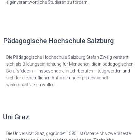
eigenverantwortliche Studieren zu fördern.
Pädagogische Hochschule Salzburg
Die Pädagogische Hochschule Salzburg Stefan Zweig versteht
sich als Bildungseinrichtung für Menschen, die in pädagogischen
Berufsfeldern – insbesondere in Lehrberufen – tätig werden und
sich für die beruflichen Anforderungen professionell
weiterqualifizieren wollen.
Uni Graz
Die Universität Graz, gegründet 1585, ist Österreichs zweitälteste