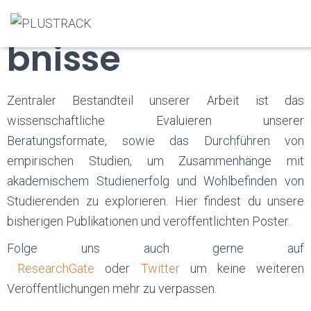
Forschungserge
bnisse
Zentraler Bestandteil unserer Arbeit ist das
wissenschaftliche Evaluieren unserer
Beratungsformate, sowie das Durchführen von
empirischen Studien, um Zusammenhänge mit
akademischem Studienerfolg und Wohlbefinden von
Studierenden zu explorieren. Hier findest du unsere
bisherigen Publikationen und veröffentlichten Poster.
Folge uns auch gerne auf
ResearchGate
oder
Twitter
um keine weiteren
Veröffentlichungen mehr zu verpassen.