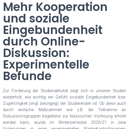
Mehr Kooperation
und soziale
Eingebundenheit
durch Online-
Diskussion:
Experimentelle
Befunde
Zur Förderung der Studienaktivität zeigt sich in unseren Studien
wiederholt, wie wichtig ein Gefühl sozialer Eingebundenheit bzw.
Zugehörigkeit (engl.
belonging
) der Studierenden ist. Ob diese auch
durch einfache Maßnahmen wie z.B. die Teilnahme an
Diskussionsgruppen begleitend zur klassischen Vorlesung erhöht
werden kann, wurde im Wintersemester 2020/21 in zwei
Vorlesungen in einer experimentellen Warte-Kontrollgruppen-