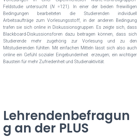
Feldstudie untersucht (
N
=121). In einer der beiden freiwilligen
Bedingungen bearbeiteten die Studierenden individuell
Arbeitsaufträge zum Vorlesungsstoff, in der anderen Bedingung
trafen sie sich online in Diskussionsgruppen. Es zeigte sich, dass
Blackboard-Diskussionsforen dazu beitragen können, dass sich
Studierende mehr zugehörig zur Vorlesung und zu den
Mitstudierenden fühlten. Mit einfachen Mitteln lässt sich also auch
online ein Gefühl sozialer Eingebundenheit erzeugen; ein wichtiger
Baustein für mehr Zufriedenheit und Studienaktivität.
Lehrendenbefragun
g an der PLUS