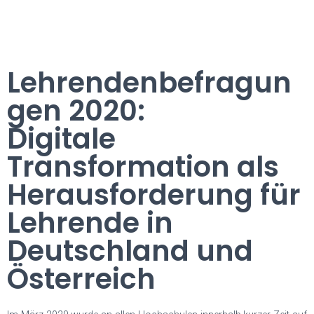
Lehrendenbefragun
gen 2020:
Digitale
Transformation als
Herausforderung für
Lehrende in
Deutschland und
Österreich