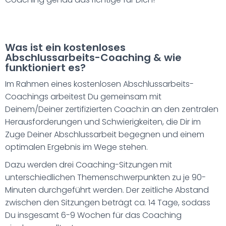
Was ist ein kostenloses
Abschlussarbeits-Coaching & wie
funktioniert es?
Im Rahmen eines kostenlosen Abschlussarbeits-
Coachings arbeitest Du gemeinsam mit
Deinem/Deiner zertifizierten Coach:in an den zentralen
Herausforderungen und Schwierigkeiten, die Dir im
Zuge Deiner Abschlussarbeit begegnen und einem
optimalen Ergebnis im Wege stehen.
Dazu werden drei Coaching-Sitzungen mit
unterschiedlichen Themenschwerpunkten zu je 90-
Minuten durchgeführt werden. Der zeitliche Abstand
zwischen den Sitzungen beträgt ca. 14 Tage, sodass
Du insgesamt 6-9 Wochen für das Coaching