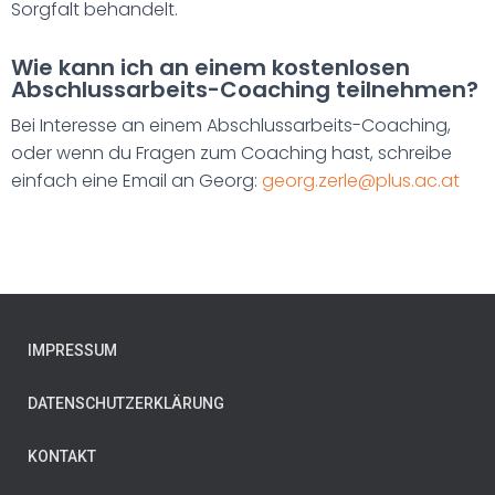
Sorgfalt behandelt.
Wie kann ich an einem kostenlosen
Abschlussarbeits-Coaching teilnehmen?
Bei Interesse an einem Abschlussarbeits-Coaching,
oder wenn du Fragen zum Coaching hast, schreibe
einfach eine Email an Georg:
georg.zerle@plus.ac.at
IMPRESSUM
DATENSCHUTZERKLÄRUNG
KONTAKT