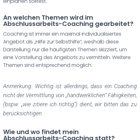
einplanen solltest.
An welchen Themen wird im
Abschlussarbeits-Coaching gearbeitet?
Coaching ist immer ein maximal individualisiertes
Angebot als „Hilfe zur Selbsthilfe“, weshalb diese
Darstellung nur die häufigsten Themen skizziert, um
eine Vorstellung des Angebots zu vermitteln. Weitere
Themen sind entsprechend möglich.
Anmerkung: Wichtig ist allerdings, dass ein Coaching
nicht der Vermittlung von „handwerklichen“ Fähigkeiten,
(bspw. „wie zitiere ich richtig“) dient, wir bitten das zu
berücksichtigen.
Wie und wo findet mein
Abschlussarbeits-Coaching statt?