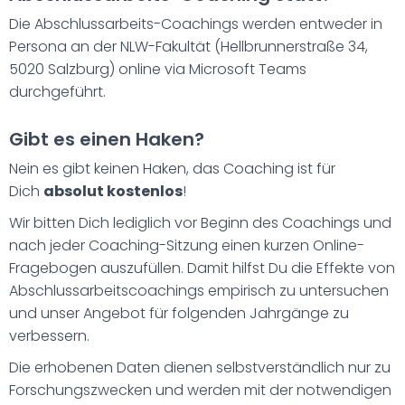
Die Abschlussarbeits-Coachings werden entweder in
Persona an der NLW-Fakultät (Hellbrunnerstraße 34,
5020 Salzburg) online via Microsoft Teams
durchgeführt.
Gibt es einen Haken?
Nein es gibt keinen Haken, das Coaching ist für
Dich
absolut kostenlos
!
Wir bitten Dich lediglich vor Beginn des Coachings und
nach jeder Coaching-Sitzung einen kurzen Online-
Fragebogen auszufüllen. Damit hilfst Du die Effekte von
Abschlussarbeitscoachings empirisch zu untersuchen
und unser Angebot für folgenden Jahrgänge zu
verbessern.
Die erhobenen Daten dienen selbstverständlich nur zu
Forschungszwecken und werden mit der notwendigen